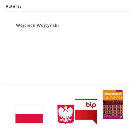
Autorzy
Wojciech Wojtyński