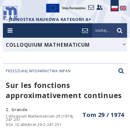
JEDNOSTKA NAUKOWA KATEGORII A+
szukaj...
COLLOQUIUM MATHEMATICUM
PRZESZUKAJ WYDAWNICTWA IMPAN
Sur les fonctions
approximativement continues
Z. Grande
Tom 29 / 1974
Colloquium Mathematicum 29 (1974),
247-251
DOI: 10.4064/cm-29-2-247-251