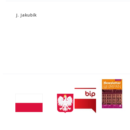
J. Jakubík