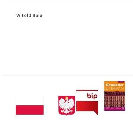
Witold Bula