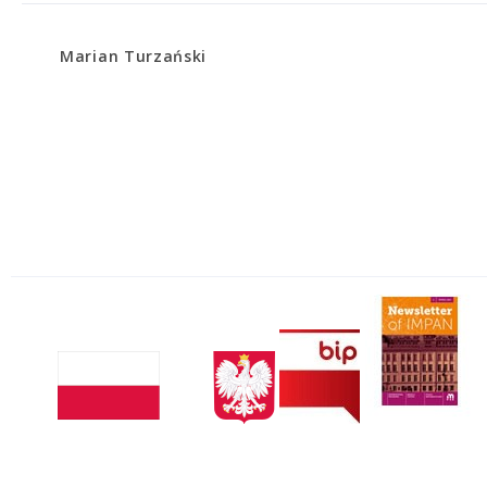
Marian Turzański