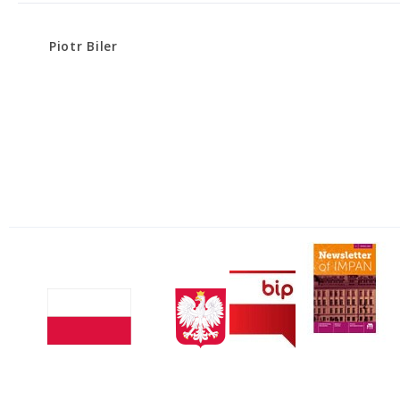
Piotr Biler