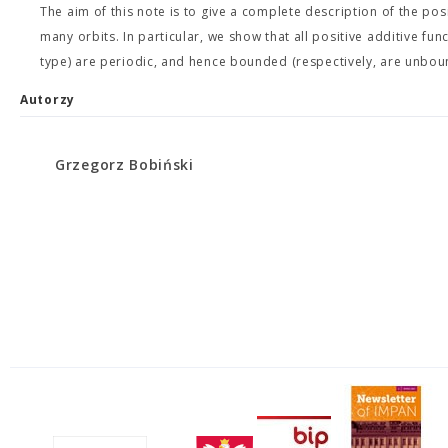
The aim of this note is to give a complete description of the posi
many orbits. In particular, we show that all positive additive fun
type) are periodic, and hence bounded (respectively, are unbo
Autorzy
Grzegorz Bobiński