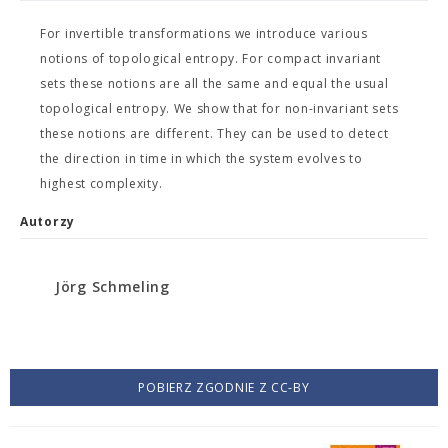
For invertible transformations we introduce various
notions of topological entropy. For compact invariant
sets these notions are all the same and equal the usual
topological entropy. We show that for non-invariant sets
these notions are different. They can be used to detect
the direction in time in which the system evolves to
highest complexity.
Autorzy
Jörg Schmeling
POBIERZ ZGODNIE Z CC-BY