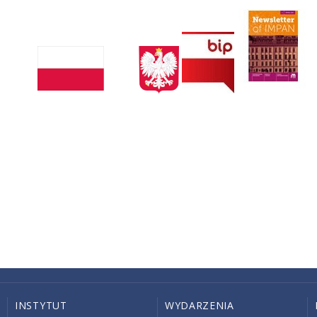
INSTYTUT
WYDARZENIA