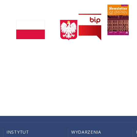
INSTYTUT
WYDARZENIA