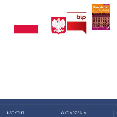
INSTYTUT
WYDARZENIA