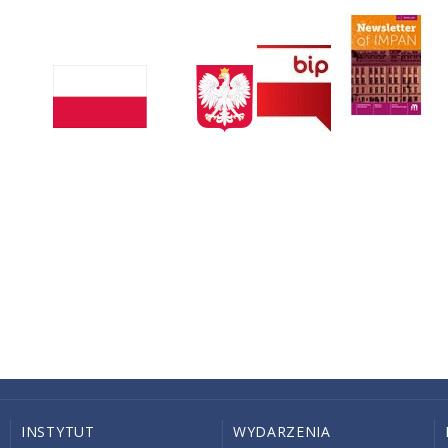
INSTYTUT
WYDARZENIA