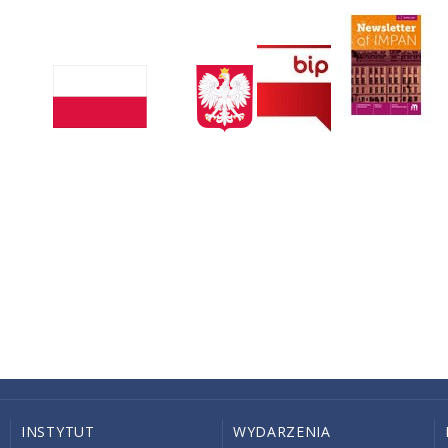
INSTYTUT
WYDARZENIA