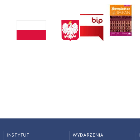
INSTYTUT
WYDARZENIA