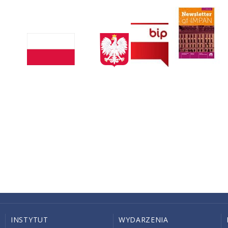
INSTYTUT
WYDARZENIA