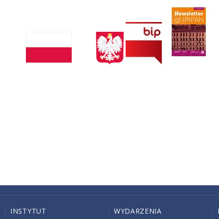
INSTYTUT
WYDARZENIA