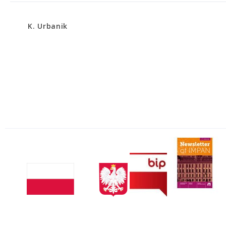
K. Urbanik