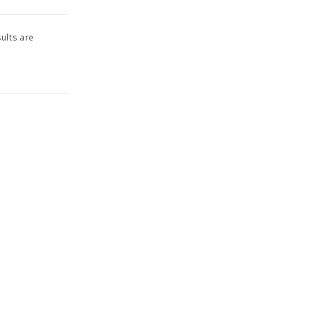
ults are