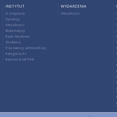
INSTYTUT
WYDARZENIA
O Instytucie
Aktualności
Dyrekcja
Aktualności
Matematycy
Rada Naukowa
Struktura
Pracownicy administracji
Kategoria A+
Remont w IM PAN