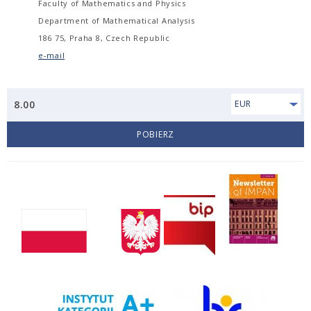
Faculty of Mathematics and Physics
Department of Mathematical Analysis
186 75, Praha 8, Czech Republic
e-mail
8.00
EUR
POBIERZ