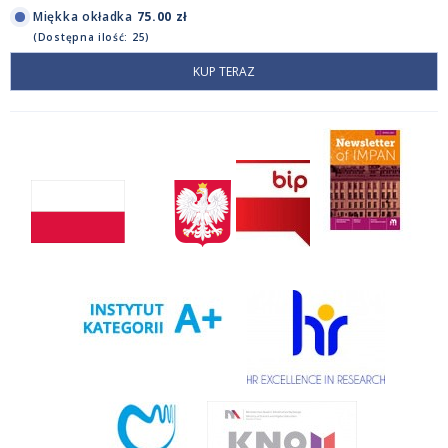
Miękka okładka
75.00 zł
(Dostępna ilość: 25)
KUP TERAZ