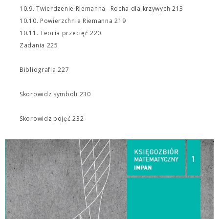
10.9. Twierdzenie Riemanna--Rocha dla krzywych 213
10.10. Powierzchnie Riemanna 219
10.11. Teoria przecięć 220
Zadania 225
Bibliografia 227
Skorowidz symboli 230
Skorowidz pojęć 232