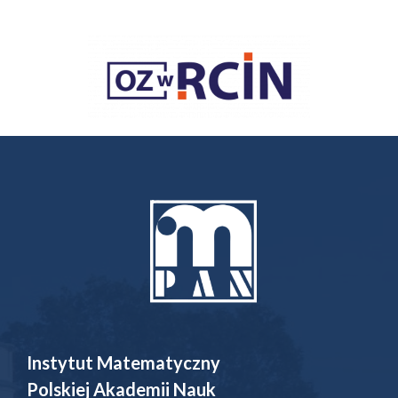
Instytut Matematyczny
Polskiej Akademii Nauk