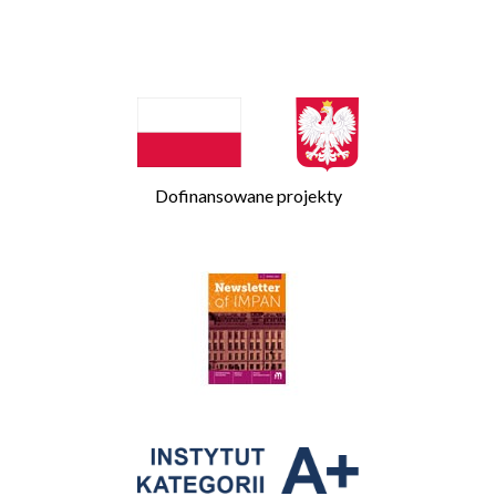
Dofinansowane projekty