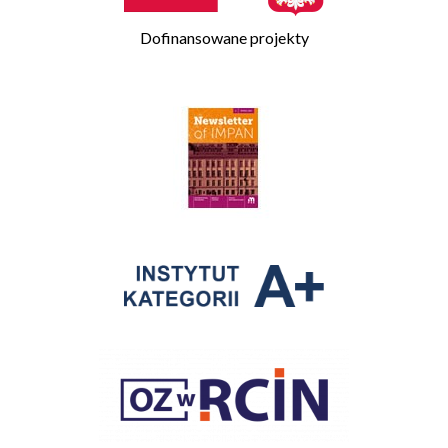
Dofinansowane projekty