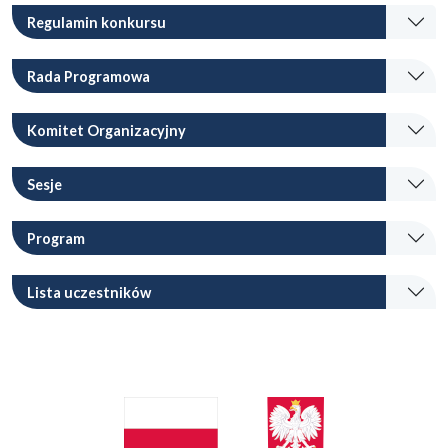
Regulamin konkursu
Rada Programowa
Komitet Organizacyjny
Sesje
Program
Lista uczestników