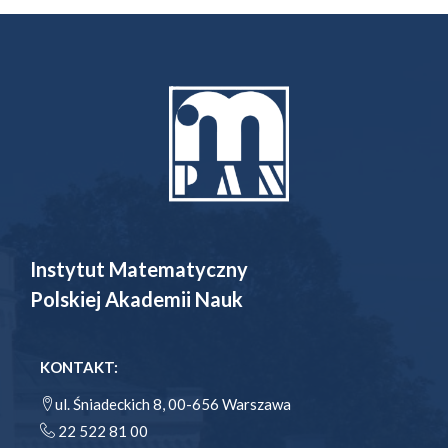
Instytut Matematyczny
Polskiej Akademii Nauk
KONTAKT:
ul. Śniadeckich 8, 00-656 Warszawa
22 522 81 00