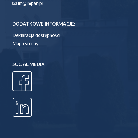
im@impan.pl
DODATKOWE INFORMACJE:
Deklaracja dostępności
Mapa strony
SOCIAL MEDIA