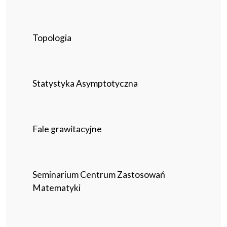
Topologia
Statystyka Asymptotyczna
Fale grawitacyjne
Seminarium Centrum Zastosowań
Matematyki