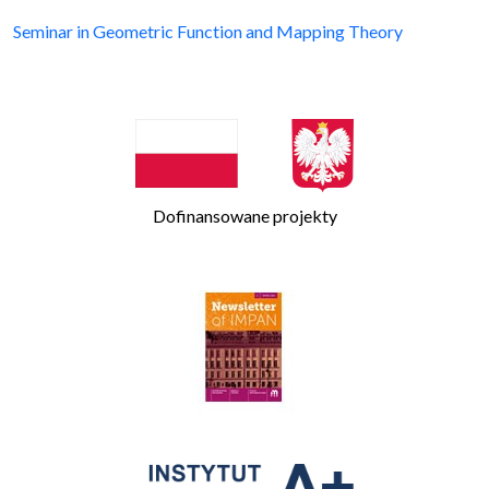
Seminar in Geometric Function and Mapping Theory
Dofinansowane projekty