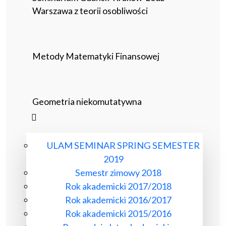
Warszawa z teorii osobliwości
Metody Matematyki Finansowej
Geometria niekomutatywna
ULAM SEMINAR SPRING SEMESTER
2019
Semestr zimowy 2018
Rok akademicki 2017/2018
Rok akademicki 2016/2017
Rok akademicki 2015/2016