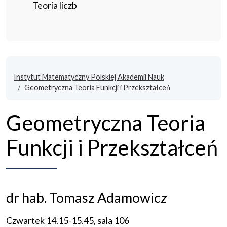
Teoria liczb
Instytut Matematyczny Polskiej Akademii Nauk
Geometryczna Teoria Funkcji i Przekształceń
Geometryczna Teoria
Funkcji i Przekształceń
dr hab. Tomasz Adamowicz
Czwartek 14.15-15.45, sala 106