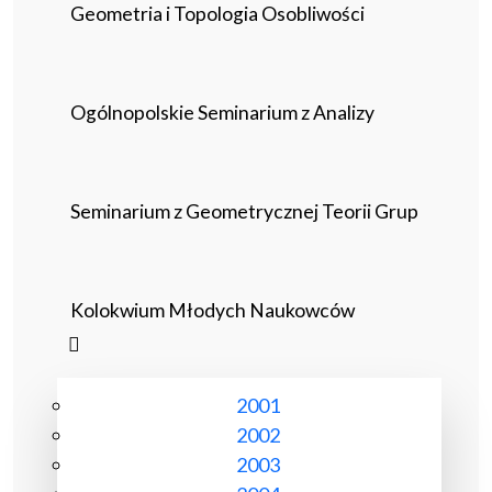
Geometria i Topologia Osobliwości
Ogólnopolskie Seminarium z Analizy
Seminarium z Geometrycznej Teorii Grup
Kolokwium Młodych Naukowców
2001
2002
2003