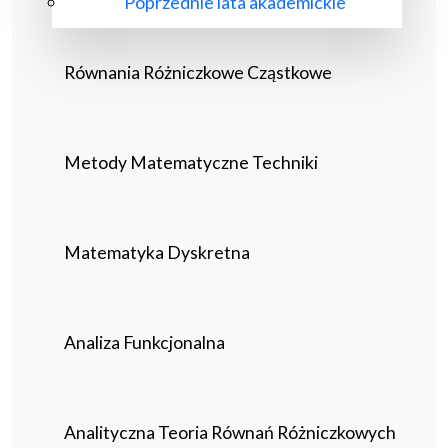
Poprzednie lata akademickie
Równania Różniczkowe Cząstkowe
Metody Matematyczne Techniki
Matematyka Dyskretna
Analiza Funkcjonalna
Analityczna Teoria Równań Różniczkowych