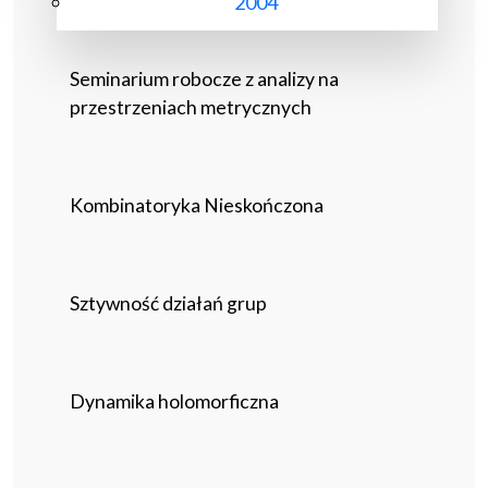
2004
Seminarium robocze z analizy na
przestrzeniach metrycznych
Kombinatoryka Nieskończona
Sztywność działań grup
Dynamika holomorficzna