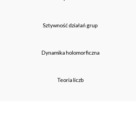
Sztywność działań grup
Dynamika holomorficzna
Teoria liczb