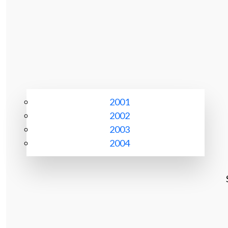
2001
2002
2003
2004