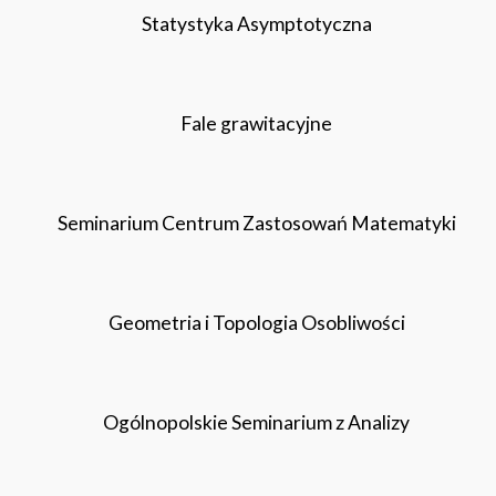
Statystyka Asymptotyczna
Fale grawitacyjne
Seminarium Centrum Zastosowań Matematyki
Geometria i Topologia Osobliwości
Ogólnopolskie Seminarium z Analizy