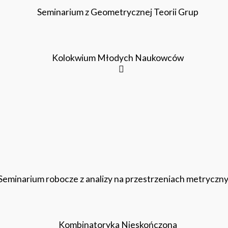
Seminarium z Geometrycznej Teorii Grup
Kolokwium Młodych Naukowców
Seminarium robocze z analizy na przestrzeniach metryczn
Kombinatoryka Nieskończona