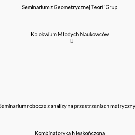
Seminarium z Geometrycznej Teorii Grup
Kolokwium Młodych Naukowców
Seminarium robocze z analizy na przestrzeniach metryczn
Kombinatoryka Nieskończona