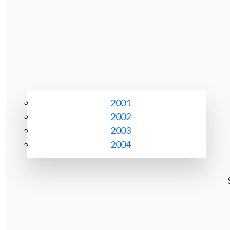
2001
2002
2003
2004