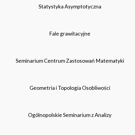
Statystyka Asymptotyczna
Fale grawitacyjne
Seminarium Centrum Zastosowań Matematyki
Geometria i Topologia Osobliwości
Ogólnopolskie Seminarium z Analizy