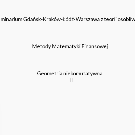
minarium Gdańsk-Kraków-Łódź-Warszawa z teorii osobliw
Metody Matematyki Finansowej
Geometria niekomutatywna