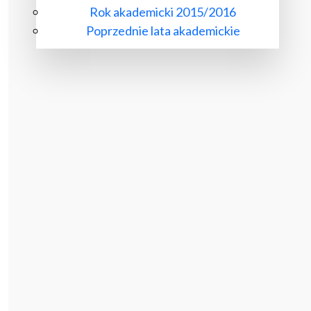
Rok akademicki 2015/2016
Poprzednie lata akademickie