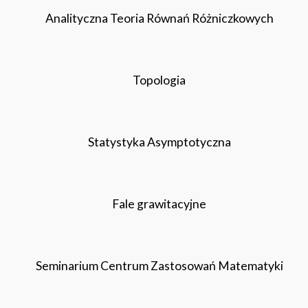
Analityczna Teoria Równań Różniczkowych
Topologia
Statystyka Asymptotyczna
Fale grawitacyjne
Seminarium Centrum Zastosowań Matematyki