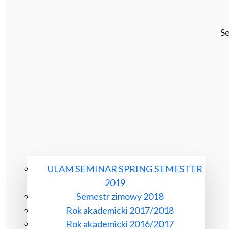
Se
ULAM SEMINAR SPRING SEMESTER
2019
Semestr zimowy 2018
Rok akademicki 2017/2018
Rok akademicki 2016/2017