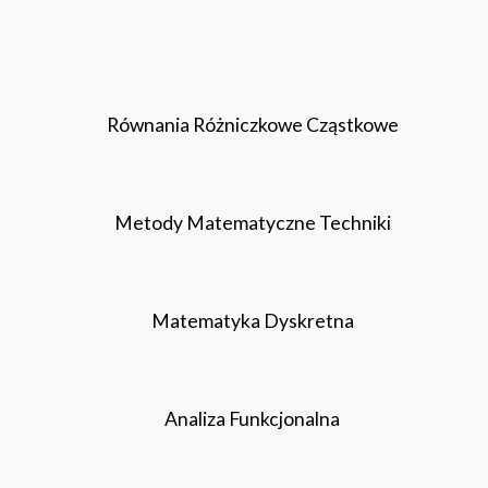
Równania Różniczkowe Cząstkowe
Metody Matematyczne Techniki
Matematyka Dyskretna
Analiza Funkcjonalna