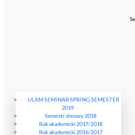
Se
ULAM SEMINAR SPRING SEMESTER
2019
Semestr zimowy 2018
Rok akademicki 2017/2018
Rok akademicki 2016/2017