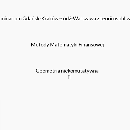
minarium Gdańsk-Kraków-Łódź-Warszawa z teorii osobliw
Metody Matematyki Finansowej
Geometria niekomutatywna