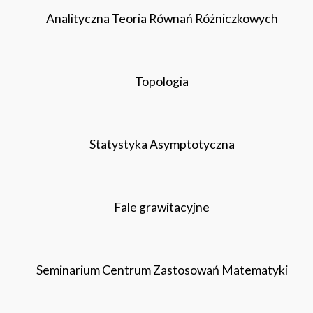
Analityczna Teoria Równań Różniczkowych
Topologia
Statystyka Asymptotyczna
Fale grawitacyjne
Seminarium Centrum Zastosowań Matematyki