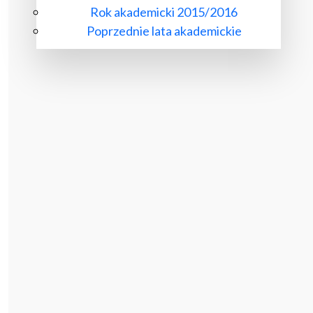
Rok akademicki 2015/2016
Poprzednie lata akademickie