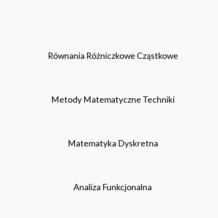
Równania Różniczkowe Cząstkowe
Metody Matematyczne Techniki
Matematyka Dyskretna
Analiza Funkcjonalna