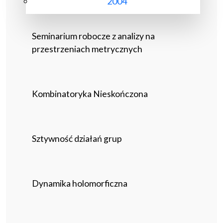
2004
Seminarium robocze z analizy na
przestrzeniach metrycznych
Kombinatoryka Nieskończona
Sztywność działań grup
Dynamika holomorficzna