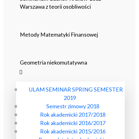
Warszawa z teorii osobliwości
Metody Matematyki Finansowej
Geometria niekomutatywna
ULAM SEMINAR SPRING SEMESTER
2019
Semestr zimowy 2018
Rok akademicki 2017/2018
Rok akademicki 2016/2017
Rok akademicki 2015/2016