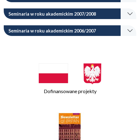
Seminaria w roku akademickim 2007/2008
Seminaria w roku akademickim 2006/2007
Dofinansowane projekty