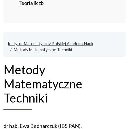
Teoria liczb
Instytut Matematyczny Polskiej Akademii Nauk
Metody Matematyczne Techniki
Metody
Matematyczne
Techniki
dr hab. Ewa Bednarczuk (IBS PAN),