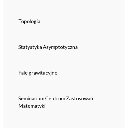
Topologia
Statystyka Asymptotyczna
Fale grawitacyjne
Seminarium Centrum Zastosowań
Matematyki