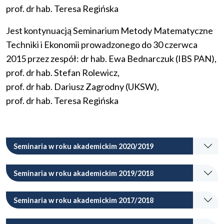
prof. dr hab. Teresa Regińska
Jest kontynuacją Seminarium Metody Matematyczne
Techniki i Ekonomii prowadzonego do 30 czerwca
2015 przez zespół: dr hab. Ewa Bednarczuk (IBS PAN),
prof. dr hab. Stefan Rolewicz,
prof. dr hab. Dariusz Zagrodny (UKSW),
prof. dr hab. Teresa Regińska
Seminaria w roku akademickim 2020/2019
Seminaria w roku akademickim 2019/2018
Seminaria w roku akademickim 2017/2018