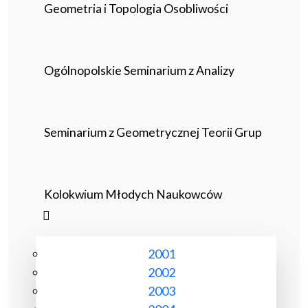
Geometria i Topologia Osobliwości
Ogólnopolskie Seminarium z Analizy
Seminarium z Geometrycznej Teorii Grup
Kolokwium Młodych Naukowców
2001
2002
2003