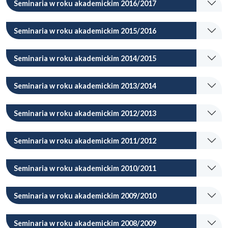
Seminaria w roku akademickim 2016/2017
Seminaria w roku akademickim 2015/2016
Seminaria w roku akademickim 2014/2015
Seminaria w roku akademickim 2013/2014
Seminaria w roku akademickim 2012/2013
Seminaria w roku akademickim 2011/2012
Seminaria w roku akademickim 2010/2011
Seminaria w roku akademickim 2009/2010
Seminaria w roku akademickim 2008/2009