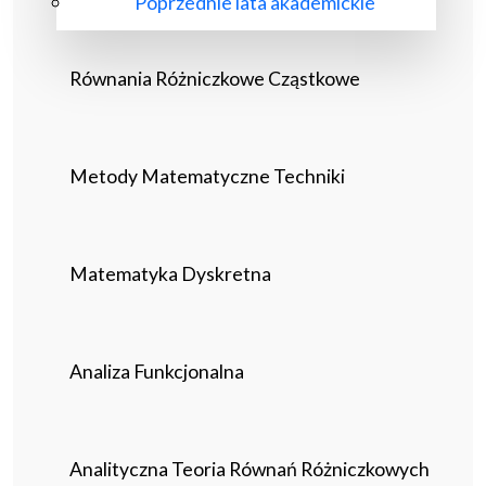
Poprzednie lata akademickie
Równania Różniczkowe Cząstkowe
Metody Matematyczne Techniki
Matematyka Dyskretna
Analiza Funkcjonalna
Analityczna Teoria Równań Różniczkowych