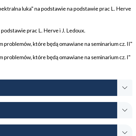
ektralna luka" na podstawie na podstawie prac L. Herve
odstawie prac L. Herve i J. Ledoux.
 problemów, które będą omawiane na seminarium cz. II"
 problemów, które będą omawiane na seminarium cz. I"