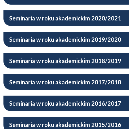
Seminaria w roku akademickim 2020/2021
Seminaria w roku akademickim 2019/2020
Seminaria w roku akademickim 2018/2019
Seminaria w roku akademickim 2017/2018
Seminaria w roku akademickim 2016/2017
Seminaria w roku akademickim 2015/2016