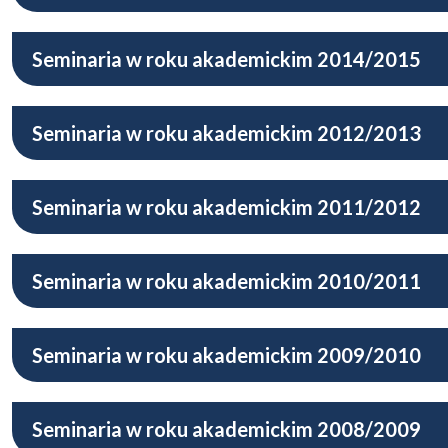
Seminaria w roku akademickim 2014/2015
Seminaria w roku akademickim 2012/2013
Seminaria w roku akademickim 2011/2012
Seminaria w roku akademickim 2010/2011
Seminaria w roku akademickim 2009/2010
Seminaria w roku akademickim 2008/2009