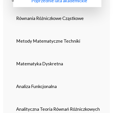
Poprzednie lata akademickie
Równania Różniczkowe Cząstkowe
Metody Matematyczne Techniki
Matematyka Dyskretna
Analiza Funkcjonalna
Analityczna Teoria Równań Różniczkowych