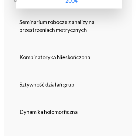
2004
Seminarium robocze z analizy na
przestrzeniach metrycznych
Kombinatoryka Nieskończona
Sztywność działań grup
Dynamika holomorficzna