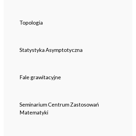
Topologia
Statystyka Asymptotyczna
Fale grawitacyjne
Seminarium Centrum Zastosowań
Matematyki