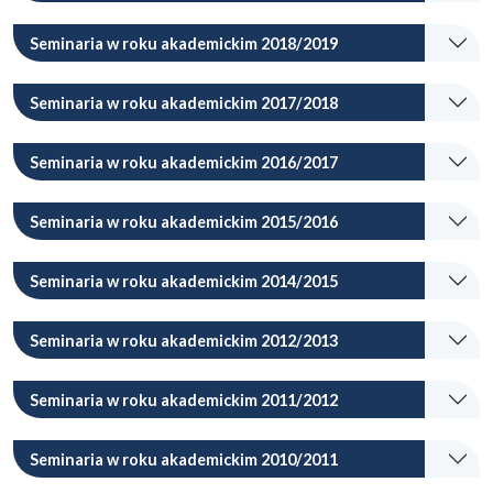
Seminaria w roku akademickim 2018/2019
Seminaria w roku akademickim 2017/2018
Seminaria w roku akademickim 2016/2017
Seminaria w roku akademickim 2015/2016
Seminaria w roku akademickim 2014/2015
Seminaria w roku akademickim 2012/2013
Seminaria w roku akademickim 2011/2012
Seminaria w roku akademickim 2010/2011