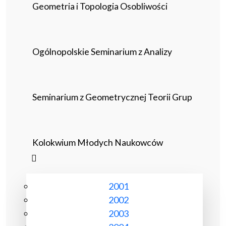
Geometria i Topologia Osobliwości
Ogólnopolskie Seminarium z Analizy
Seminarium z Geometrycznej Teorii Grup
Kolokwium Młodych Naukowców
2001
2002
2003