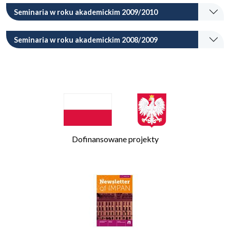
Seminaria w roku akademickim 2009/2010
Seminaria w roku akademickim 2008/2009
Dofinansowane projekty