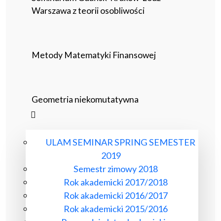
Warszawa z teorii osobliwości
Metody Matematyki Finansowej
Geometria niekomutatywna
ULAM SEMINAR SPRING SEMESTER
2019
Semestr zimowy 2018
Rok akademicki 2017/2018
Rok akademicki 2016/2017
Rok akademicki 2015/2016