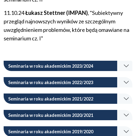
11.10.24
Łukasz Stettner (IMPAN)
, "Subiektywny
przegląd najnowszych wyników ze szczególnym
uwzględnieniem problemów, które będą omawiane na
seminarium cz. I"
Seminaria w roku akademickim 2023/2024
Seminaria w roku akademickim 2022/2023
Seminaria w roku akademickim 2021/2022
Seminaria w roku akademickim 2020/2021
Seminaria w roku akademickim 2019/2020