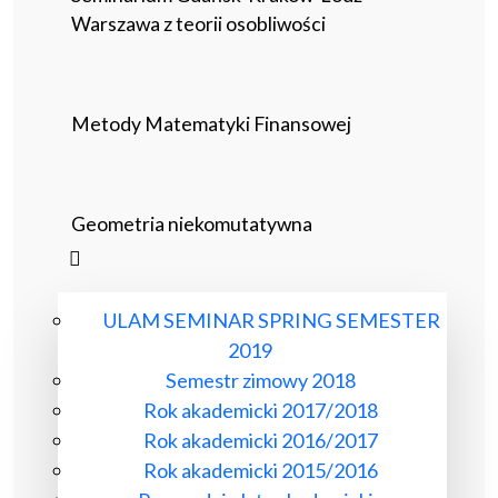
Warszawa z teorii osobliwości
Metody Matematyki Finansowej
Geometria niekomutatywna
ULAM SEMINAR SPRING SEMESTER
2019
Semestr zimowy 2018
Rok akademicki 2017/2018
Rok akademicki 2016/2017
Rok akademicki 2015/2016