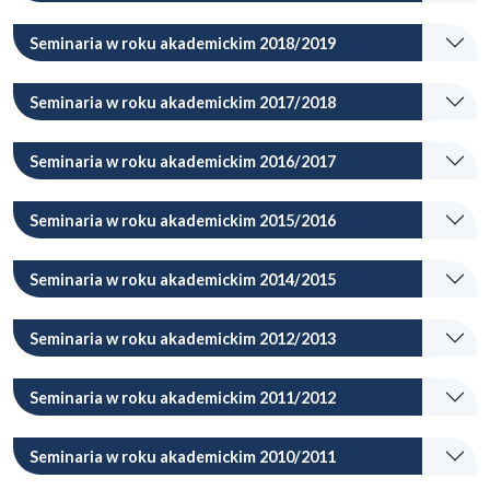
Seminaria w roku akademickim 2018/2019
Seminaria w roku akademickim 2017/2018
Seminaria w roku akademickim 2016/2017
Seminaria w roku akademickim 2015/2016
Seminaria w roku akademickim 2014/2015
Seminaria w roku akademickim 2012/2013
Seminaria w roku akademickim 2011/2012
Seminaria w roku akademickim 2010/2011