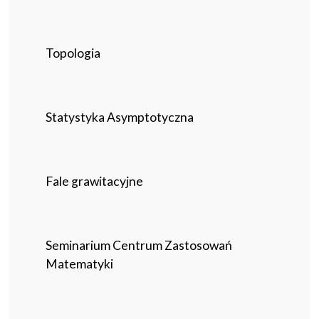
Topologia
Statystyka Asymptotyczna
Fale grawitacyjne
Seminarium Centrum Zastosowań
Matematyki