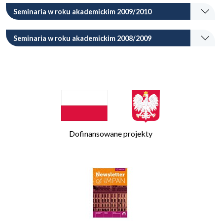
Seminaria w roku akademickim 2009/2010
Seminaria w roku akademickim 2008/2009
Dofinansowane projekty