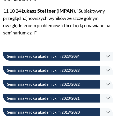
11.10.24
Łukasz Stettner (IMPAN)
, "Subiektywny
przegląd najnowszych wyników ze szczególnym
uwzględnieniem problemów, które będą omawiane na
seminarium cz. I"
Seminaria w roku akademickim 2023/2024
Seminaria w roku akademickim 2022/2023
Seminaria w roku akademickim 2021/2022
Seminaria w roku akademickim 2020/2021
Seminaria w roku akademickim 2019/2020