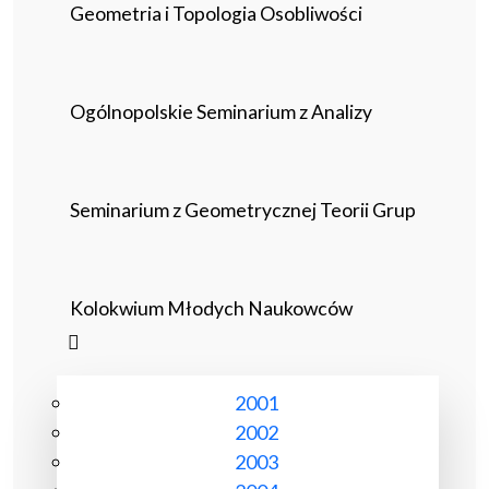
Geometria i Topologia Osobliwości
Ogólnopolskie Seminarium z Analizy
Seminarium z Geometrycznej Teorii Grup
Kolokwium Młodych Naukowców
2001
2002
2003