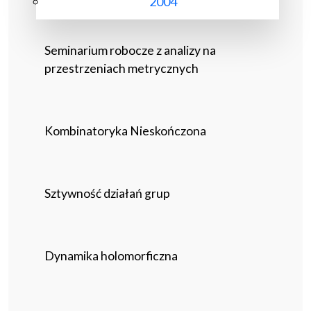
2004
Seminarium robocze z analizy na
przestrzeniach metrycznych
Kombinatoryka Nieskończona
Sztywność działań grup
Dynamika holomorficzna