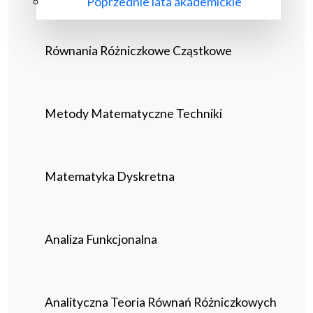
Poprzednie lata akademickie
Równania Różniczkowe Cząstkowe
Metody Matematyczne Techniki
Matematyka Dyskretna
Analiza Funkcjonalna
Analityczna Teoria Równań Różniczkowych