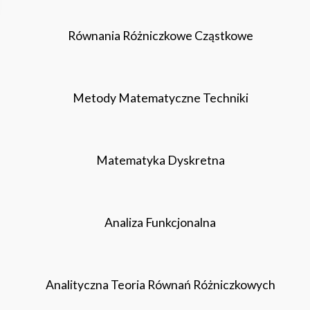
Równania Różniczkowe Cząstkowe
Metody Matematyczne Techniki
Matematyka Dyskretna
Analiza Funkcjonalna
Analityczna Teoria Równań Różniczkowych