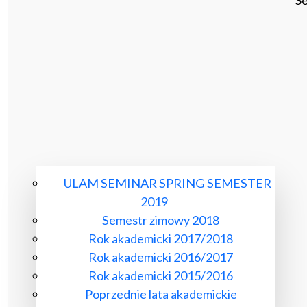
Se
ULAM SEMINAR SPRING SEMESTER
2019
Semestr zimowy 2018
Rok akademicki 2017/2018
Rok akademicki 2016/2017
Rok akademicki 2015/2016
Poprzednie lata akademickie