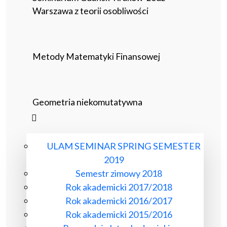
Warszawa z teorii osobliwości
Metody Matematyki Finansowej
Geometria niekomutatywna
ULAM SEMINAR SPRING SEMESTER
2019
Semestr zimowy 2018
Rok akademicki 2017/2018
Rok akademicki 2016/2017
Rok akademicki 2015/2016