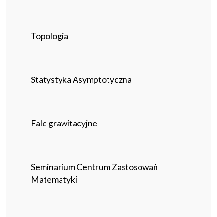
Topologia
Statystyka Asymptotyczna
Fale grawitacyjne
Seminarium Centrum Zastosowań
Matematyki