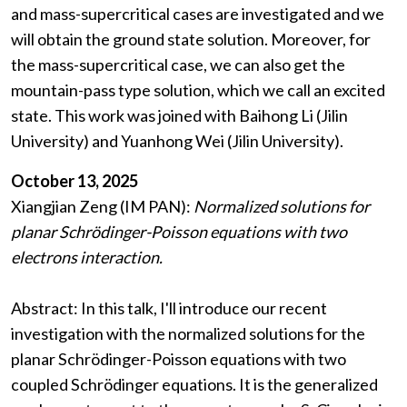
and mass-supercritical cases are investigated and we
will obtain the ground state solution. Moreover, for
the mass-supercritical case, we can also get the
mountain-pass type solution, which we call an excited
state. This work was joined with Baihong Li (Jilin
University) and Yuanhong Wei (Jilin University).
October 13, 2025
Xiangjian Zeng (IM PAN):
Normalized solutions for
planar Schrödinger-Poisson equations with two
electrons interaction.
Abstract: In this talk, I'll introduce our recent
investigation with the normalized solutions for the
planar Schrödinger-Poisson equations with two
coupled Schrödinger equations. It is the generalized