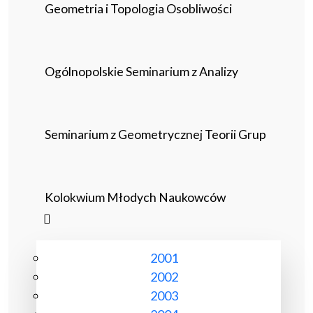
Geometria i Topologia Osobliwości
Ogólnopolskie Seminarium z Analizy
Seminarium z Geometrycznej Teorii Grup
Kolokwium Młodych Naukowców
2001
2002
2003