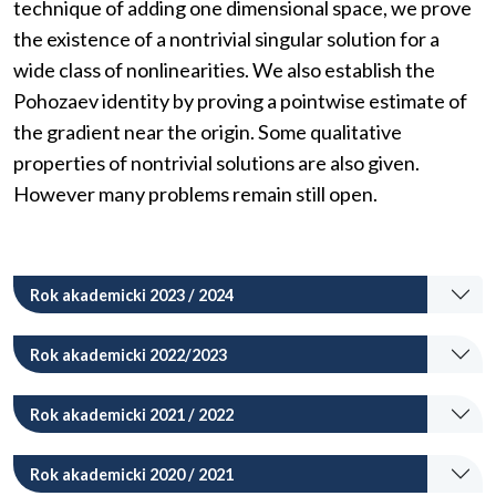
technique of adding one dimensional space, we prove
the existence of a nontrivial singular solution for a
wide class of nonlinearities. We also establish the
Pohozaev identity by proving a pointwise estimate of
the gradient near the origin. Some qualitative
properties of nontrivial solutions are also given.
However many problems remain still open.
Rok akademicki 2023 / 2024
Rok akademicki 2022/2023
Rok akademicki 2021 / 2022
Rok akademicki 2020 / 2021