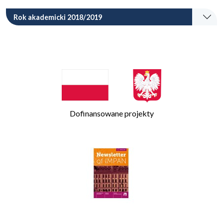
Rok akademicki 2018/2019
Dofinansowane projekty