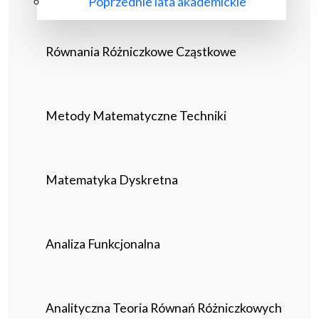
Poprzednie lata akademickie
Równania Różniczkowe Cząstkowe
Metody Matematyczne Techniki
Matematyka Dyskretna
Analiza Funkcjonalna
Analityczna Teoria Równań Różniczkowych