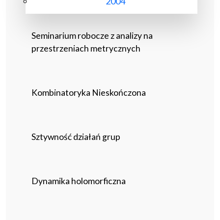
2004
Seminarium robocze z analizy na
przestrzeniach metrycznych
Kombinatoryka Nieskończona
Sztywność działań grup
Dynamika holomorficzna