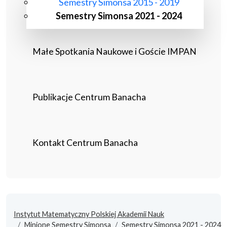
Semestry Simonsa 2015 - 2019
Semestry Simonsa 2021 - 2024
Małe Spotkania Naukowe i Goście IMPAN
Publikacje Centrum Banacha
Kontakt Centrum Banacha
Instytut Matematyczny Polskiej Akademii Nauk
Minione Semestry Simonsa
Semestry Simonsa 2021 - 2024