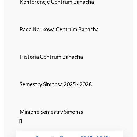
Konferencje Centrum Banacha
Rada Naukowa Centrum Banacha
Historia Centrum Banacha
Semestry Simonsa 2025 - 2028
Minione Semestry Simonsa