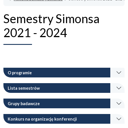
Semestry Simonsa
2021 - 2024
O programie
Lista semestrów
Grupy badawcze
Konkurs na organizację konferencji