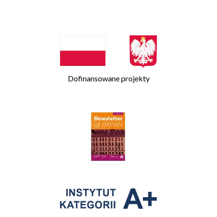
Dofinansowane projekty