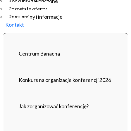
Konkursy zakończone
Pozostałe oferty
Regulaminy i informacje
Kontakt
Centrum Banacha
Konkurs na organizacje konferencji 2026
Jak zorganizować konferencję?