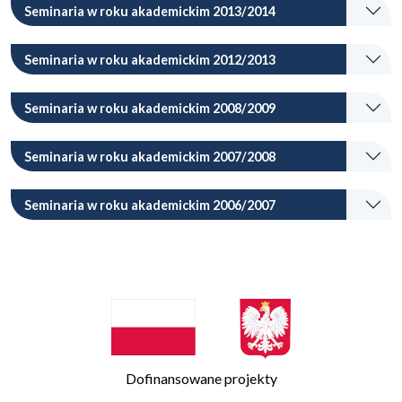
Seminaria w roku akademickim 2013/2014
Seminaria w roku akademickim 2012/2013
Seminaria w roku akademickim 2008/2009
Seminaria w roku akademickim 2007/2008
Seminaria w roku akademickim 2006/2007
Dofinansowane projekty