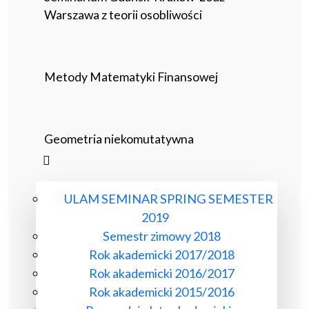
Warszawa z teorii osobliwości
Metody Matematyki Finansowej
Geometria niekomutatywna
ULAM SEMINAR SPRING SEMESTER
2019
Semestr zimowy 2018
Rok akademicki 2017/2018
Rok akademicki 2016/2017
Rok akademicki 2015/2016