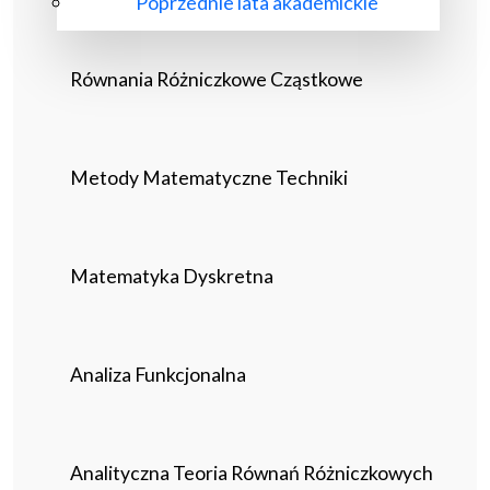
Poprzednie lata akademickie
Równania Różniczkowe Cząstkowe
Metody Matematyczne Techniki
Matematyka Dyskretna
Analiza Funkcjonalna
Analityczna Teoria Równań Różniczkowych