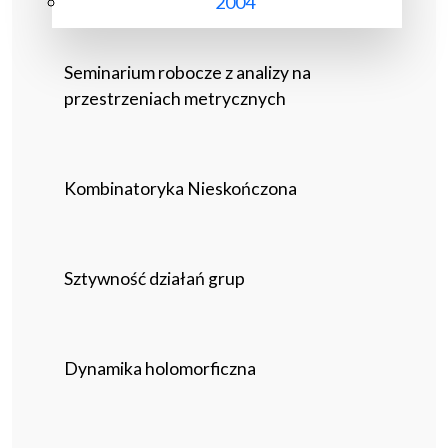
2004
Seminarium robocze z analizy na
przestrzeniach metrycznych
Kombinatoryka Nieskończona
Sztywność działań grup
Dynamika holomorficzna