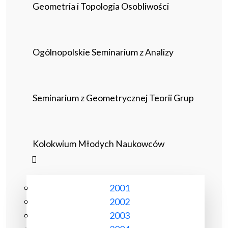
Geometria i Topologia Osobliwości
Ogólnopolskie Seminarium z Analizy
Seminarium z Geometrycznej Teorii Grup
Kolokwium Młodych Naukowców
2001
2002
2003