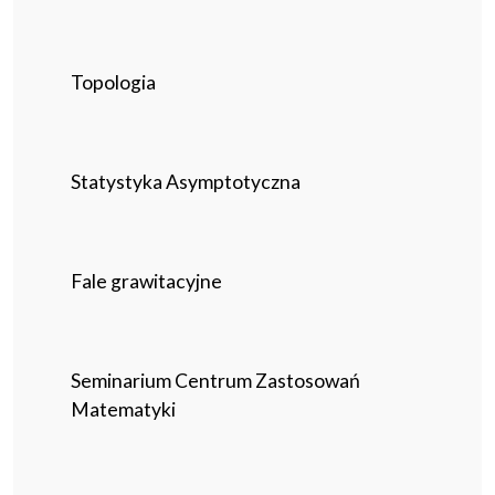
Topologia
Statystyka Asymptotyczna
Fale grawitacyjne
Seminarium Centrum Zastosowań
Matematyki