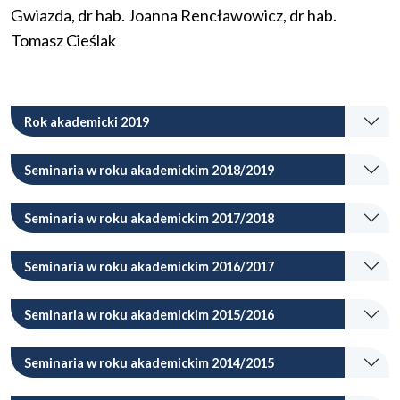
Gwiazda, dr hab. Joanna Rencławowicz, dr hab.
Tomasz Cieślak
Rok akademicki 2019
Seminaria w roku akademickim 2018/2019
Seminaria w roku akademickim 2017/2018
Seminaria w roku akademickim 2016/2017
Seminaria w roku akademickim 2015/2016
Seminaria w roku akademickim 2014/2015