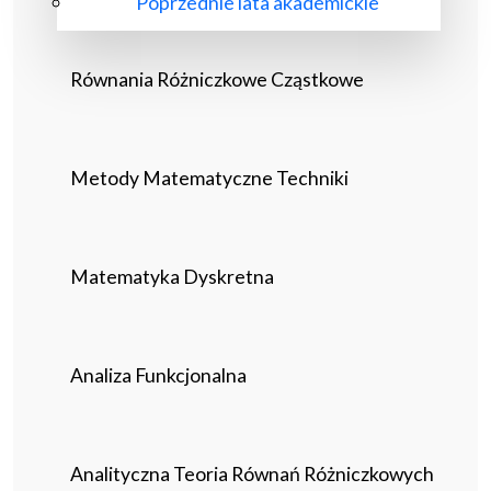
Poprzednie lata akademickie
Równania Różniczkowe Cząstkowe
Metody Matematyczne Techniki
Matematyka Dyskretna
Analiza Funkcjonalna
Analityczna Teoria Równań Różniczkowych