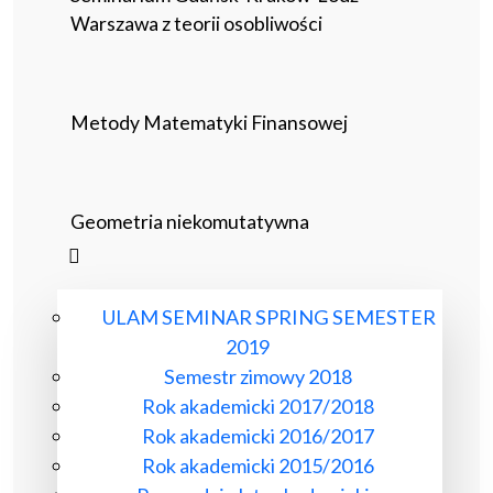
Warszawa z teorii osobliwości
Metody Matematyki Finansowej
Geometria niekomutatywna
ULAM SEMINAR SPRING SEMESTER
2019
Semestr zimowy 2018
Rok akademicki 2017/2018
Rok akademicki 2016/2017
Rok akademicki 2015/2016