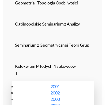
Geometria i Topologia Osobliwości
Ogólnopolskie Seminarium z Analizy
Seminarium z Geometrycznej Teorii Grup
Kolokwium Młodych Naukowców
2001
2002
2003