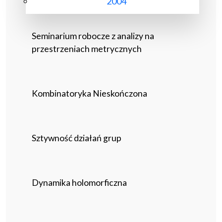
2004
Seminarium robocze z analizy na
przestrzeniach metrycznych
Kombinatoryka Nieskończona
Sztywność działań grup
Dynamika holomorficzna