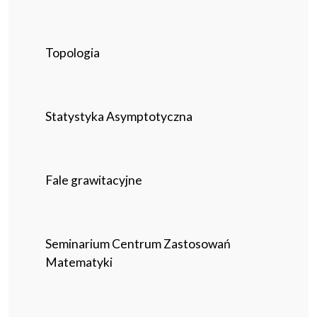
Topologia
Statystyka Asymptotyczna
Fale grawitacyjne
Seminarium Centrum Zastosowań
Matematyki