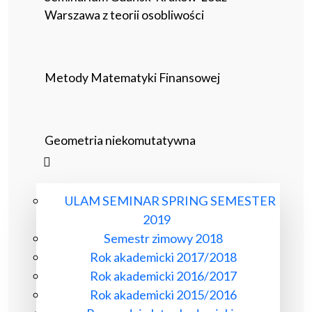
Warszawa z teorii osobliwości
Metody Matematyki Finansowej
Geometria niekomutatywna
ULAM SEMINAR SPRING SEMESTER
2019
Semestr zimowy 2018
Rok akademicki 2017/2018
Rok akademicki 2016/2017
Rok akademicki 2015/2016