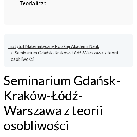
Teoria liczb
Instytut Matematyczny Polskiej Akademii Nauk
Seminarium Gdańsk-Kraków-Łódź-Warszawa z teorii
osobliwości
Seminarium Gdańsk-
Kraków-Łódź-
Warszawa z teorii
osobliwości