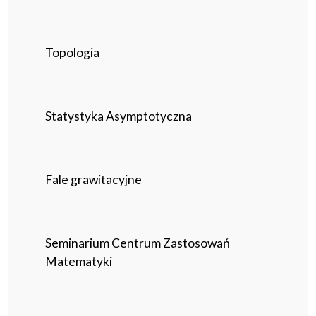
Topologia
Statystyka Asymptotyczna
Fale grawitacyjne
Seminarium Centrum Zastosowań
Matematyki