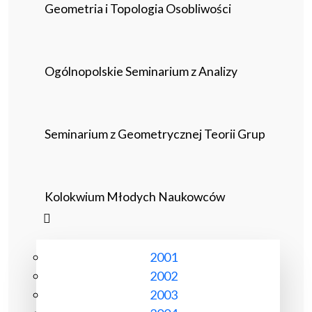
Geometria i Topologia Osobliwości
Ogólnopolskie Seminarium z Analizy
Seminarium z Geometrycznej Teorii Grup
Kolokwium Młodych Naukowców
2001
2002
2003