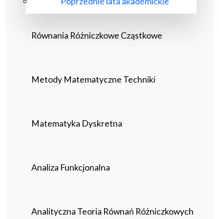
Poprzednie lata akademickie
Równania Różniczkowe Cząstkowe
Metody Matematyczne Techniki
Matematyka Dyskretna
Analiza Funkcjonalna
Analityczna Teoria Równań Różniczkowych