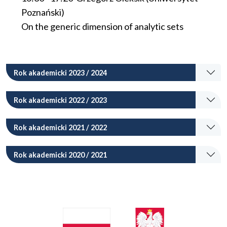
Poznański)
On the generic dimension of analytic sets
Rok akademicki 2023 / 2024
Rok akademicki 2022 / 2023
Rok akademicki 2021 / 2022
Rok akademicki 2020 / 2021