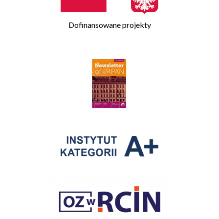
Dofinansowane projekty