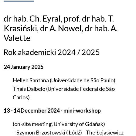
dr hab. Ch. Eyral, prof. dr hab. T.
Krasiński, dr A. Nowel, dr hab. A.
Valette
Rok akademicki 2024 / 2025
24 January 2025
Hellen Santana (Universidade de São Paulo)
Thais Dalbelo (Universidade Federal de São
Carlos)
13 - 14 December 2024 - mi
ni-workshop
(on-site meeting, University of Gdańsk)
- Szymon Brzostowski ( Łódź) - The Łojasiewicz