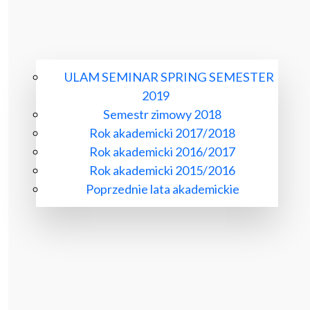
ULAM SEMINAR SPRING SEMESTER
2019
Semestr zimowy 2018
Rok akademicki 2017/2018
Rok akademicki 2016/2017
Rok akademicki 2015/2016
Poprzednie lata akademickie