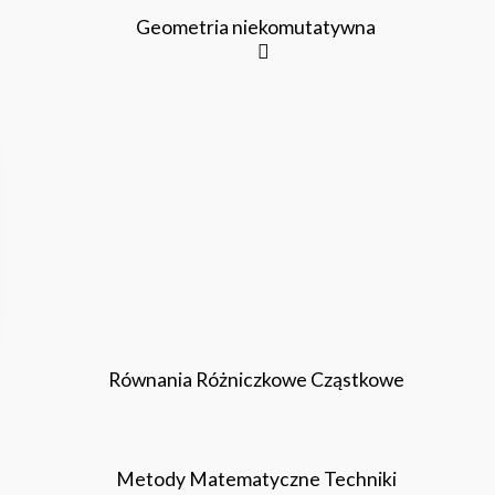
Geometria niekomutatywna
Równania Różniczkowe Cząstkowe
Metody Matematyczne Techniki