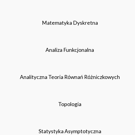
Matematyka Dyskretna
Analiza Funkcjonalna
Analityczna Teoria Równań Różniczkowych
Topologia
Statystyka Asymptotyczna