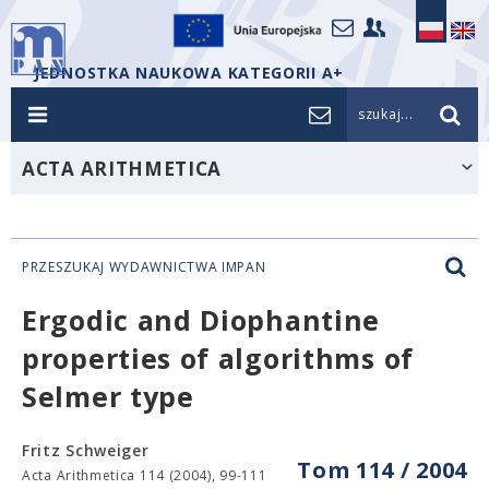
JEDNOSTKA NAUKOWA KATEGORII A+
szukaj...
ACTA ARITHMETICA
PRZESZUKAJ WYDAWNICTWA IMPAN
Ergodic and Diophantine
properties of algorithms of
Selmer type
Fritz Schweiger
Tom 114 / 2004
Acta Arithmetica 114 (2004), 99-111