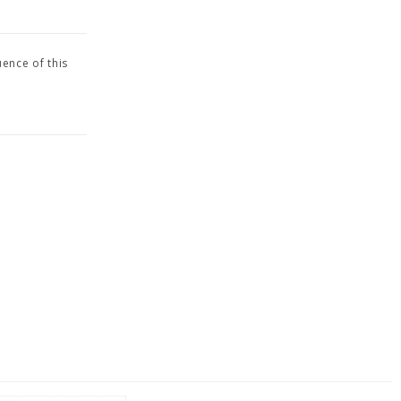
ence of this