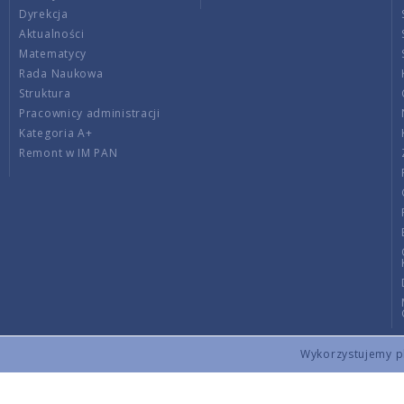
Dyrekcja
Aktualności
Matematycy
Rada Naukowa
Struktura
Pracownicy administracji
Kategoria A+
Remont w IM PAN
Wykorzystujemy pli