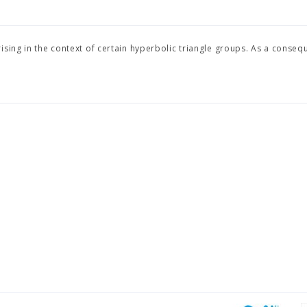
sing in the context of certain hyperbolic triangle groups. As a consequ