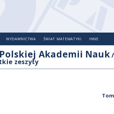
WYDAWNICTWA
ŚWIAT MATEMATYKI
INNE
Polskiej Akademii Nauk
tkie zeszyty
Tom 