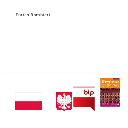
Enrico Bombieri