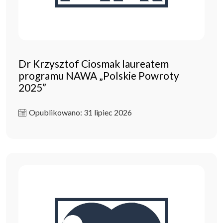
Dr Krzysztof Ciosmak laureatem
programu NAWA „Polskie Powroty
2025”
Opublikowano: 31 lipiec 2026