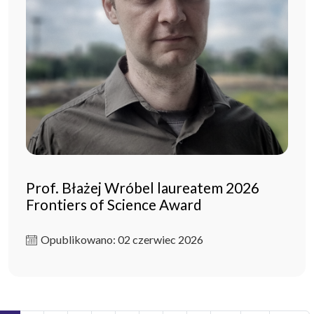
Prof. Błażej Wróbel laureatem 2026
Frontiers of Science Award
Opublikowano: 02 czerwiec 2026