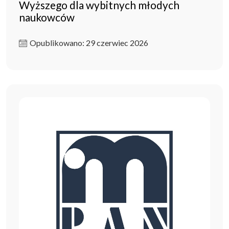
Wyższego dla wybitnych młodych
naukowców
Opublikowano: 29 czerwiec 2026