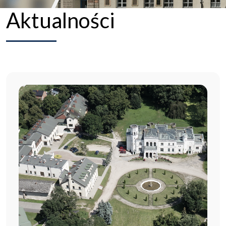
Aktualności