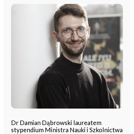
Dr Damian Dąbrowski laureatem
stypendium Ministra Nauki i Szkolnictwa