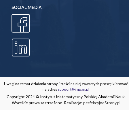
SOCIAL MEDIA
Uwagi na temat działania strony i treści na niej zawartych proszę kierować
na adres
supoort@impan.pl
Copyright 2024 © Instytut Matematyczny Polskiej Akademii Nauk.
Wszelkie prawa zastrzeżone. Realizacja:
perfekcyjneStrony.pl