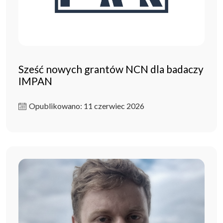
Sześć nowych grantów NCN dla badaczy
IMPAN
Opublikowano: 11 czerwiec 2026