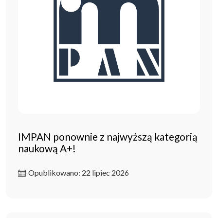
IMPAN ponownie z najwyższą kategorią
naukową A+!
Opublikowano: 22 lipiec 2026