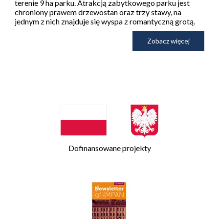
terenie 9 ha parku. Atrakcją zabytkowego parku jest
chroniony prawem drzewostan oraz trzy stawy, na
jednym z nich znajduje się wyspa z romantyczną grotą.
Zobacz więcej
Dofinansowane projekty