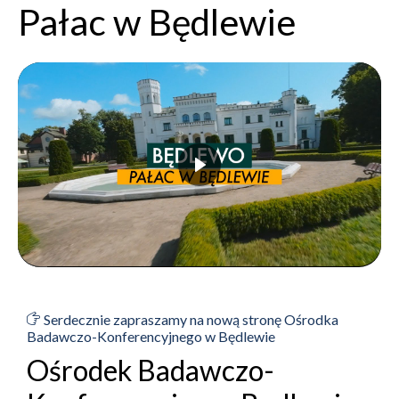
Pałac w Będlewie
Serdecznie zapraszamy na nową stronę Ośrodka
Badawczo-Konferencyjnego w Będlewie
Ośrodek Badawczo-