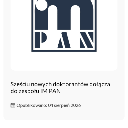
Sześciu nowych doktorantów dołącza
do zespołu IM PAN
Opublikowano: 04 sierpień 2026