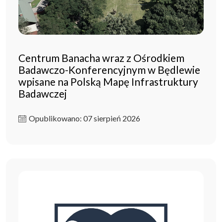
Centrum Banacha wraz z Ośrodkiem
Badawczo-Konferencyjnym w Będlewie
wpisane na Polską Mapę Infrastruktury
Badawczej
Opublikowano: 07 sierpień 2026