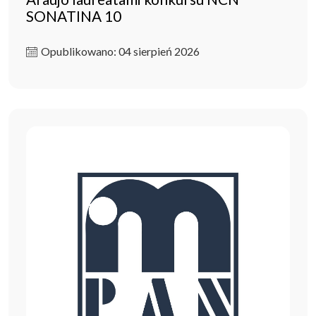
SONATINA 10
Opublikowano: 04 sierpień 2026