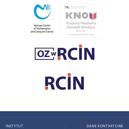
INSTYTUT
DANE KONTAKTOWE