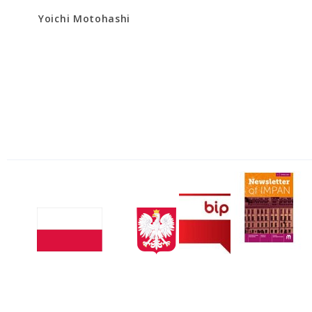
Yoichi Motohashi