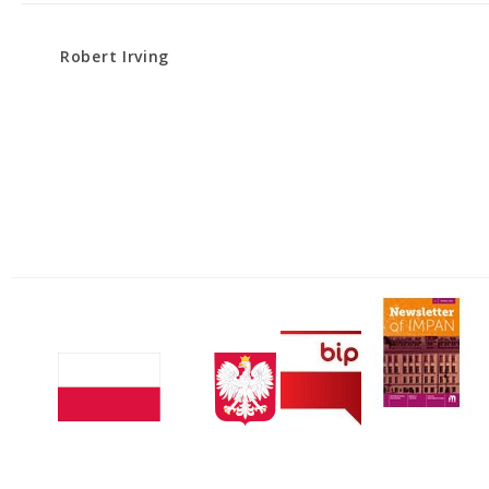
Robert Irving