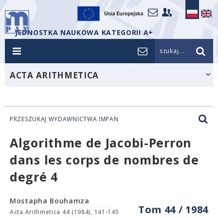
JEDNOSTKA NAUKOWA KATEGORII A+
szukaj...
ACTA ARITHMETICA
PRZESZUKAJ WYDAWNICTWA IMPAN
Algorithme de Jacobi-Perron
dans les corps de nombres de
degré 4
Mostapha Bouhamza
Tom 44 / 1984
Acta Arithmetica 44 (1984), 141-145