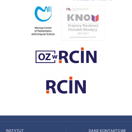
INSTYTUT
DANE KONTAKTOWE