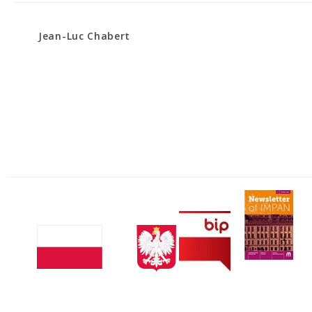
Jean-Luc Chabert