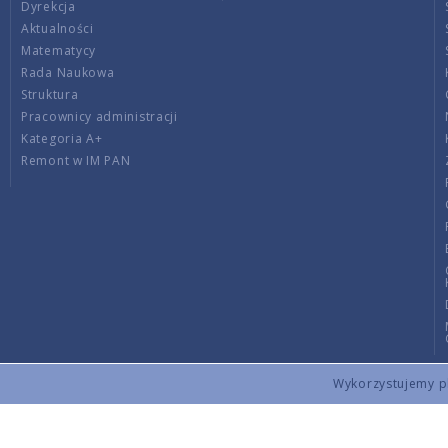
Dyrekcja
Aktualności
Matematycy
Rada Naukowa
Struktura
Pracownicy administracji
Kategoria A+
Remont w IM PAN
Wykorzystujemy pli